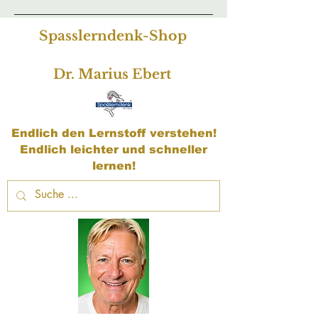
Spasslerndenk-Shop
Dr. Marius Ebert
Endlich den Lernstoff verstehen!
Endlich leichter und schneller
lernen!