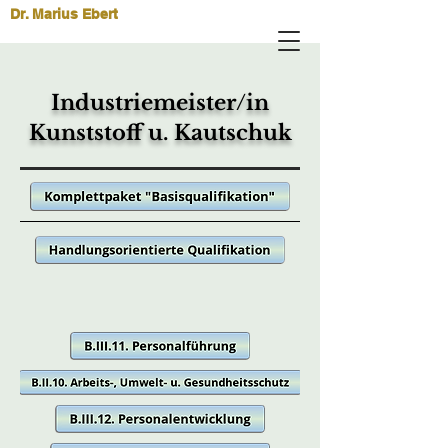
Dr. Marius Ebert
Industriemeister/in
Kunststoff u. Kautschuk