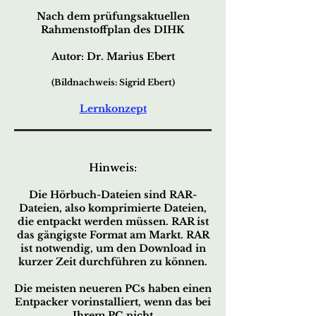
Nach dem prüfungsaktuellen
Rahmenstoffplan des DIHK
Autor: Dr. Marius Ebert
(Bildnachweis: Sigrid Ebert)
Lernkonzept
Hinweis:
Die Hörbuch-Dateien sind RAR-
Dateien, also komprimierte Dateien,
die entpackt werden müssen. RAR ist
das gängigste Format am Markt. RAR
ist notwendig, um den Download in
kurzer Zeit durchführen zu können.
Die meisten neueren PCs haben einen
Entpacker vorinstalliert, wenn das bei
Ihrem PC nicht