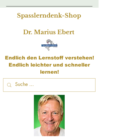
Spasslerndenk-Shop
Dr. Marius Ebert
Endlich den Lernstoff verstehen!
Endlich leichter und schneller
lernen!