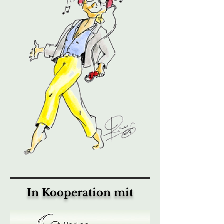
In Kooperation mit