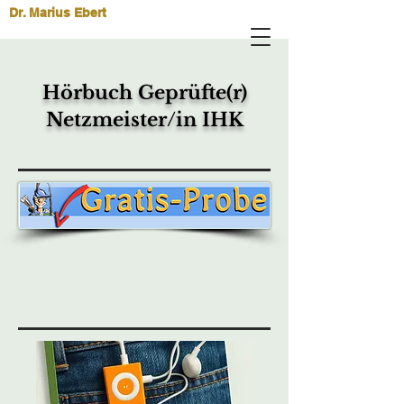
Dr. Marius Ebert
Hörbuch Geprüfte(r)
Netzmeister/in IHK