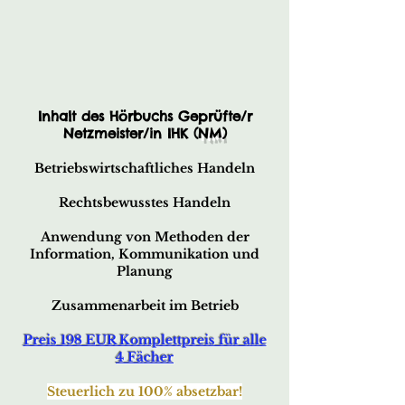
Inhalt des Hörbuchs Geprüfte/r
Netzmeister/in IHK (
NM
)
Betriebswirtschaftliches Handeln
Rechtsbewusstes Handeln
Anwendung von Methoden der
Information, Kommunikation und
Planung
Zusammenarbeit im Betrieb
Preis 198 EUR Komplettpreis für alle
4 Fächer
Steuerlich zu 100% absetzbar!