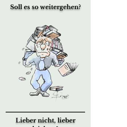
Soll es so weitergehen?
Lieber nicht, lieber