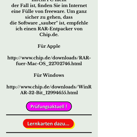
der Fall ist, finden Sie im Internet
eine Fülle von freeware. Um ganz
sicher zu gehen, dass
die Software „sauber“ ist, empfehle
ich einen RAR-Entpacker von
Chip.de.
Für Apple
http://www.chip.de/downloads/RAR-
fuer-Mac-OS_22702746.html
Für Windows
http://www.chip.de/downloads/WinR
AR-32-Bit_12994655.html