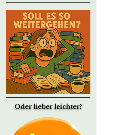
Oder lieber leichter?