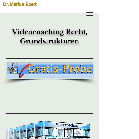
Dr. Marius Ebert
Videocoaching Recht,
Grundstrukturen