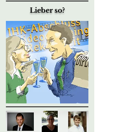
Lieber so?