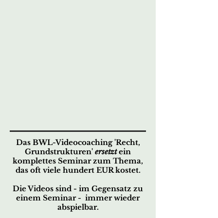
Das BWL-Videocoaching 'Recht,
Grundstrukturen'
ersetzt
ein
komplettes Seminar zum Thema,
das oft viele hundert EUR kostet.
Die Videos sind - im Gegensatz zu
einem Seminar - immer wieder
abspielbar.