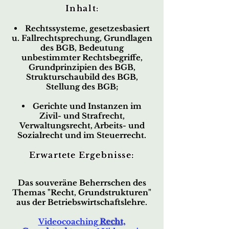
Inhalt
:
Rechtssysteme, gesetzesbasiert
u. Fallrechtsprechung, Grundlagen
des BGB, Bedeutung
unbestimmter Rechtsbegriffe,
Grundprinzipien des BGB,
Strukturschaubild des BGB,
Stellung des BGB;
Gerichte und Instanzen im
Zivil- und Strafrecht,
Verwaltungsrecht, Arbeits- und
Sozialrecht und im Steuerrecht
.
Erwartete Ergebnisse:
Das souveräne Beherrschen des
Themas "Recht, Grundstrukturen"
aus der Betriebswirtschaftslehre.
Videocoaching
Recht,