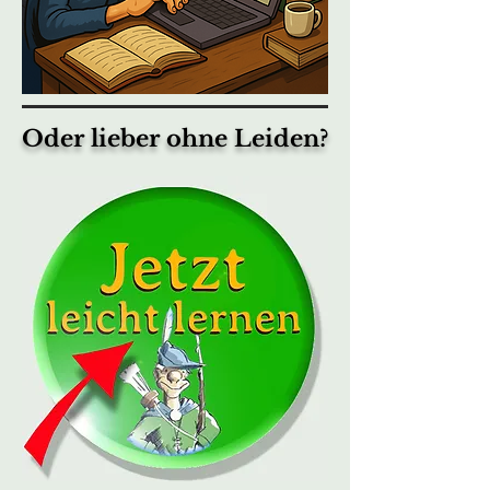
Oder lieber ohne Leiden?