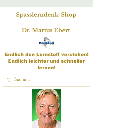
Spasslerndenk-Shop
Dr. Marius Ebert
Endlich den Lernstoff verstehen!
Endlich leichter und schneller
lernen!