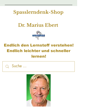
Spasslerndenk-Shop
Dr. Marius Ebert
Endlich den Lernstoff verstehen!
Endlich leichter und schneller
lernen!