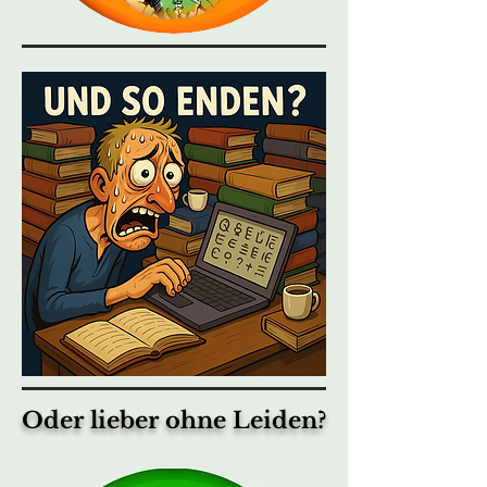
Oder lieber ohne Leiden?