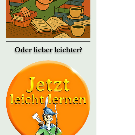
Oder lieber leichter?