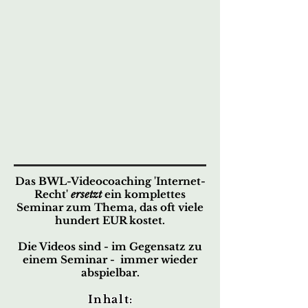
Das BWL-Videocoaching 'Internet-
Recht'
ersetzt
ein komplettes
Seminar zum Thema,
das oft viele
hundert EUR kostet.
Die Videos sind - im Gegensatz zu
einem Seminar - immer wieder
abspielbar.
Inhalt
: