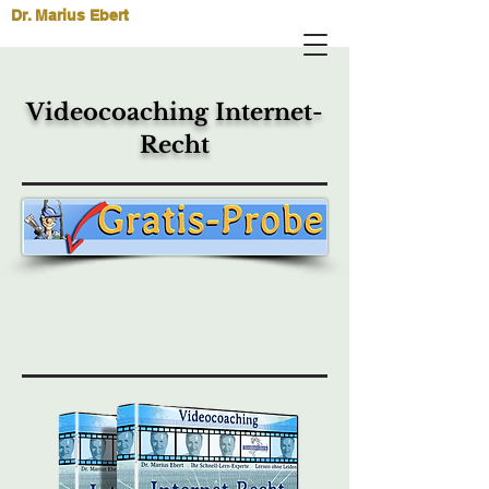
Dr. Marius Ebert
Videocoaching Internet-
Recht