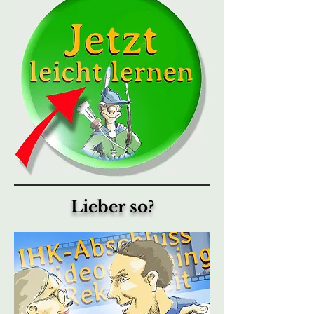
Lieber so?