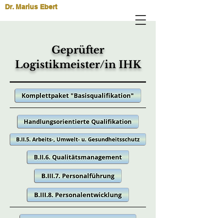
Dr. Marius Ebert
Geprüfter
Logistikmeister/in IHK