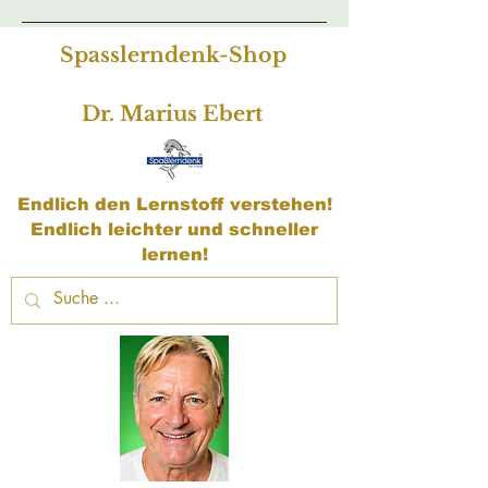
Spasslerndenk-Shop
Dr. Marius Ebert
Endlich den Lernstoff verstehen!
Endlich leichter und schneller
lernen!