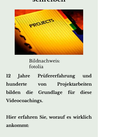
Bildnachweis:
fotolia
12 Jahre Prüfererfahrung und
hunderte von Projektarbeiten
bilden
die Grundlage für diese
Videocoachings.
Hier erfahren Sie, worauf es wirklich
ankommt: