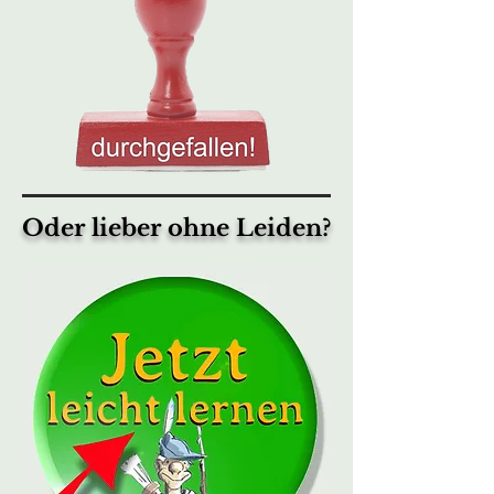
Oder lieber ohne Leiden?