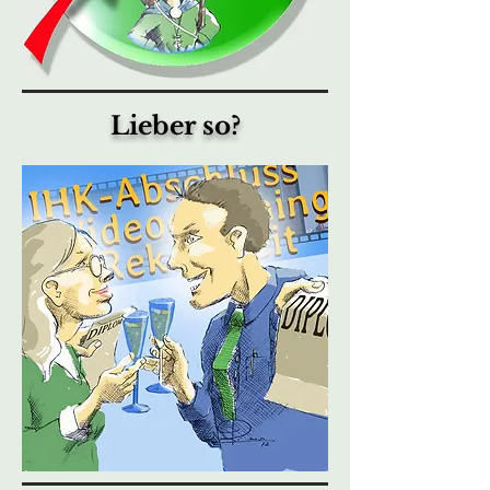
Lieber so?