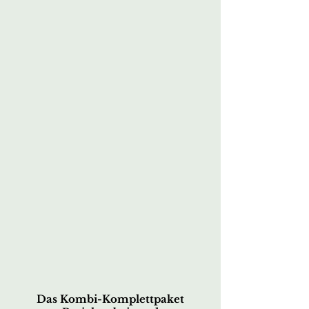
Das Kombi-Komplettpaket