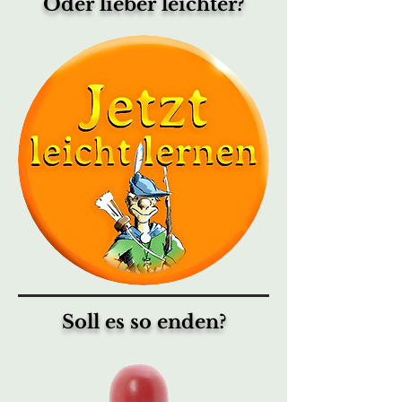
Oder lieber leichter?
Soll es so enden?