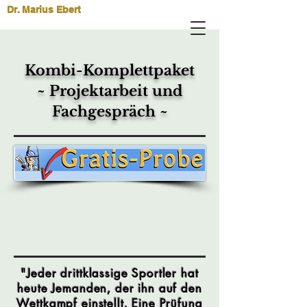
Dr. Marius Ebert
Kombi-Komplettpaket
~ Projektarbeit und
Fachgespräch ~
"Jeder drittklassige Sportler hat
heute Jemanden, der ihn auf den
Wettkampf einstellt. Eine Prüfung