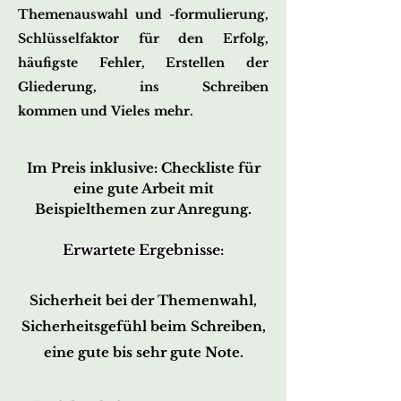
Themenauswahl
und -formulierung,
Schlüsselfaktor für den Erfolg,
häufigste Fehler,
Erstellen der
Gliederung, ins Schreiben
kommen
und Vieles mehr.
Im Preis inklusive:
Checkliste für
eine gute Arbeit mit
Beispielthemen zur Anregung.
Erwartete Ergebnisse:
Sicherheit bei der Themenwahl,
Sicherheitsgefühl beim Schreiben,
eine gute bis sehr gute Note.