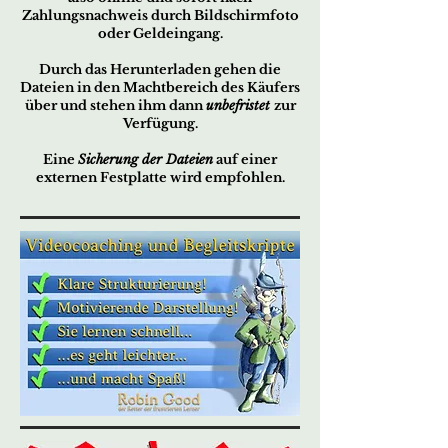
Zahlungsnachweis durch Bildschirmfoto
oder Geldeingang.
Durch das Herunterladen gehen die
Dateien in den Machtbereich des Käufers
über und stehen ihm dann
unbefristet
zur
Verfügung.
Eine
Sicherung der Dateien
auf einer
externen Festplatte wird empfohlen.