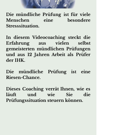
Die mündliche Prüfung ist für viele
Menschen eine besondere
Stresssituation.
In diesem Videocoaching steckt die
Erfahrung aus vielen selbst
gemeisterten mündlichen Prüfungen
und aus 12 Jahren Arbeit als Prüfer
der IHK.
Die mündliche Prüfung ist eine
Riesen-Chance.
Dieses Coaching verrät Ihnen, wie es
läuft und wie Sie die
Prüfungssituation steuern können
.