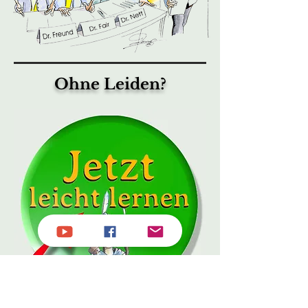
Ohne Leiden?