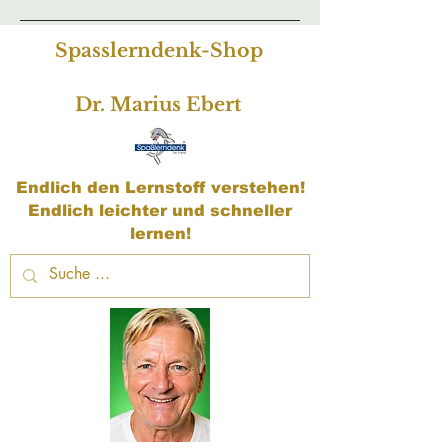
Spasslerndenk-Shop
Dr. Marius Ebert
Endlich den Lernstoff verstehen!
Endlich leichter und schneller
lernen!