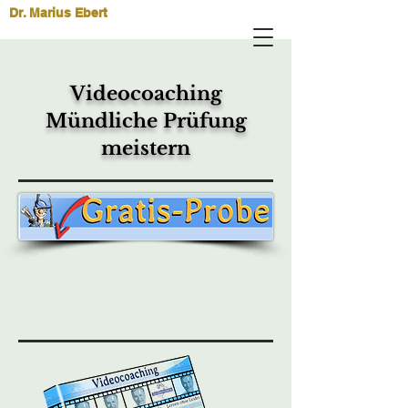
Dr. Marius Ebert
Videocoaching
Mündliche Prüfung
meistern