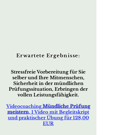
Erwartete Ergebnisse:
Stressfreie Vorbereitung für Sie
selber und Ihre Mitmenschen,
Sicherheit in der mündlichen
Prüfungssituation, Erbringen der
vollen Leistungsfähigkeit.
Videocoaching
Mündliche Prüfung
meistern
,
1 Video mit Begleitskript
und praktischer Übung für 128,00
EUR