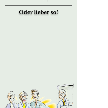
Oder lieber so?