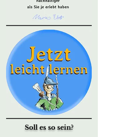
Soll es so sein?