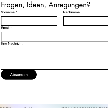
Fragen, Ideen, Anregungen?
Vorname
*
Nachname
Email
*
Ihre Nachricht
Absenden