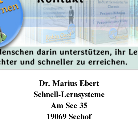
Dr. Marius Ebert
Schnell-Lernsysteme
Am See 35
19069 Seehof