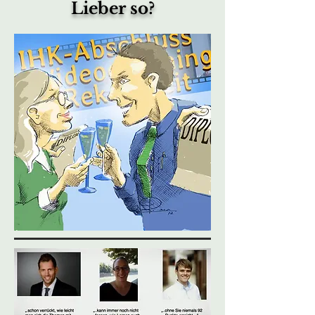
Lieber so?