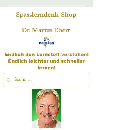
Spasslerndenk-Shop
Dr. Marius Ebert
Endlich den Lernstoff verstehen!
Endlich leichter und schneller
lernen!