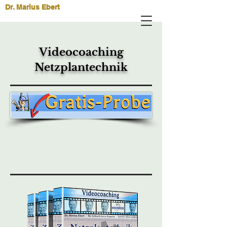
Dr. Marius Ebert
Videocoaching
Netzplantechnik