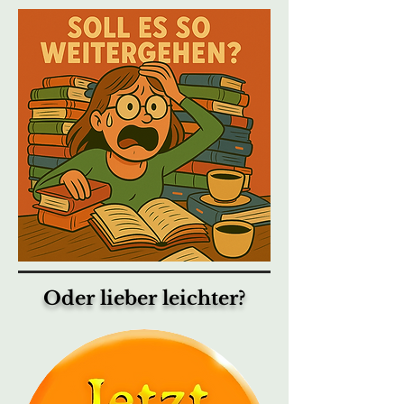
Oder lieber leichter?