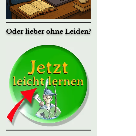
Oder lieber ohne Leiden?