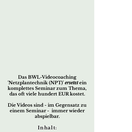
Das BWL-Videocoaching
'Netzplantechnik (NPT)'
ersetzt
ein
komplettes Seminar zum Thema,
das oft viele hundert EUR kostet.
Die Videos sind - im Gegensatz zu
einem Seminar - immer wieder
abspielbar.
Inhalt
: