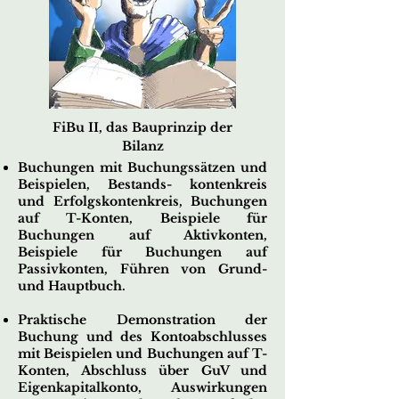
FiBu II, das Bauprinzip der
Bilanz
Buchungen mit Buchungssätzen und
Beispielen, Bestands- kontenkreis
und Erfolgskontenkreis, Buchungen
auf T-Konten, Beispiele für
Buchungen auf Aktivkonten,
Beispiele für Buchungen auf
Passivkonten, Führen von Grund-
und Hauptbuch
.
Praktische Demonstration der
Buchung und des Kontoabschlusses
mit Beispielen und Buchungen auf T-
Konten, Abschluss über GuV und
Eigenkapitalkonto, Auswirkungen