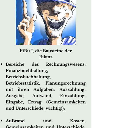
FiBu I, die Bausteine der
Bilanz
Bereiche des
Rechnungswesens:
Finanzbuchhaltung,
Betriebsbuchhaltung,
Betriebsstatistik, Planungsrechnung
mit ihren Aufgaben, Auszahlung,
Ausgabe,
Aufwand, Einzahlung,
Eingabe, Ertrag, (Gemeinsamkeiten
und
Unterschiede, wichtig!);
Aufwand und Kosten,
Gemeinsamkeiten
und Unterschiede,