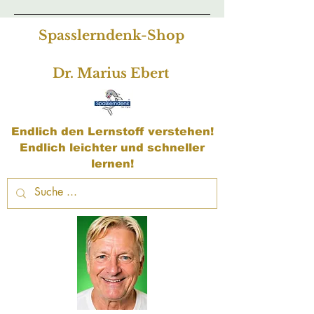
Spasslerndenk-Shop
Dr. Marius Ebert
Endlich den Lernstoff verstehen!
Endlich leichter und schneller
lernen!