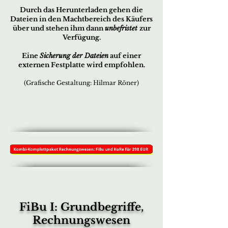
Durch das Herunterladen gehen die
Dateien in den Machtbereich des Käufers
über und stehen ihm dann
unbefristet
zur
Verfügung.
Eine
Sicherung der Dateien
auf einer
externen Festplatte wird empfohlen.
(Grafische Gestaltung: Hilmar Röner)
FiBu I: Grundbegriffe,
Rechnungswesen