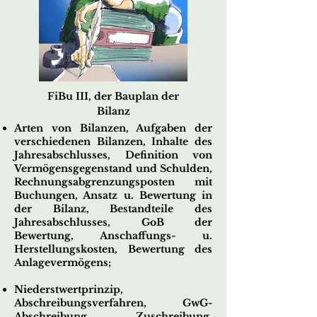
FiBu III, der Bauplan der
Bilanz
Arten von Bilanzen, Aufgaben der
verschiedenen Bilanzen,
Inhalte des
Jahresabschlusses, Definition von
Vermögensgegenstand und Schulden,
Rechnungsabgrenzungsposten mit
Buchungen, Ansatz u. Bewertung in
der Bilanz, Bestandteile des
Jahresabschlusses, GoB der
Bewertung, Anschaffungs- u.
Herstellungskosten, Bewertung des
Anlagevermögens;
Niederstwertprinzip,
Abschreibungsverfahren, GwG-
Abschreibung, Zuschreibung,