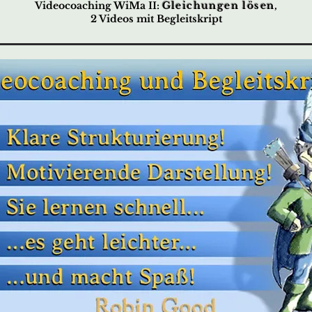
Videocoaching WiMa II:
Gleichungen lösen
,
2 Videos mit Begleitskript