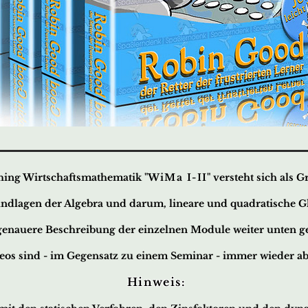
hing Wirtschaftsmathematik "
WiMa
I-II
" versteht sich als 
ndlagen der Algebra und darum, lineare und quadratische G
 genauere Beschreibung der einzelnen Module weiter unten g
eos sind - im Gegensatz zu einem Seminar - immer wieder ab
Hinweis: