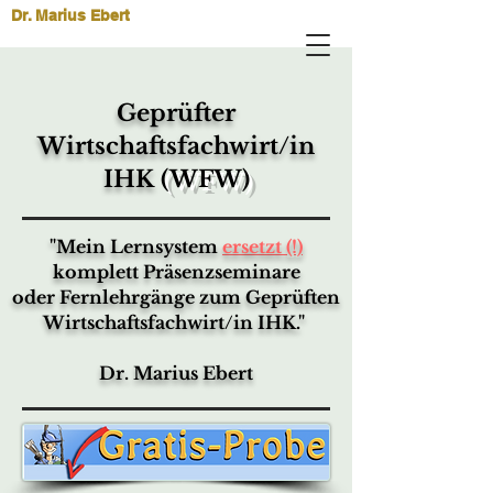
Dr. Marius Ebert
Geprüfter
Wirtschaftsfachwirt/in
IHK
(WFW)
"Mein Lernsystem
ersetzt (!)
komplett Präsenzseminare
oder Fernlehrgänge
zum Geprüften
Wirtschaftsfachwirt/in IHK."
Dr. Marius Ebert