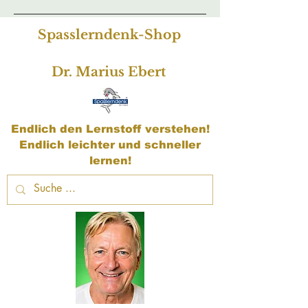
Spasslerndenk-Shop
Dr. Marius Ebert
Endlich den Lernstoff verstehen!
Endlich leichter und schneller
lernen!