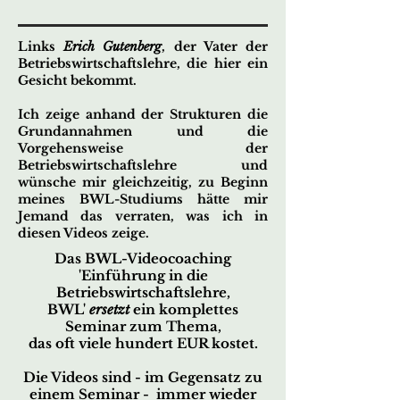
Links
Erich Gutenberg
, der Vater der
Betriebswirtschaftslehre, die hier ein
Gesicht bekommt.
Ich zeige anhand der Strukturen die
Grundannahmen und die
Vorgehensweise der
Betriebswirtschaftslehre und
wünsche mir gleichzeitig, zu Beginn
meines BWL-Studiums hätte mir
Jemand das verraten, was ich in
diesen Videos zeige.
Das BWL-Videocoaching
'Einführung in die
Betriebswirtschaftslehre,
BWL'
ersetzt
ein komplettes
Seminar zum Thema,
das oft viele hundert EUR kostet.
Die Videos sind - im Gegensatz zu
einem Seminar - immer wieder