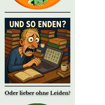
Oder lieber ohne Leiden?