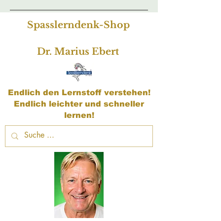
Spasslerndenk-Shop
Dr. Marius Ebert
Endlich den Lernstoff verstehen!
Endlich leichter und schneller
lernen!