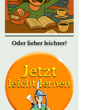
Oder lieber leichter?