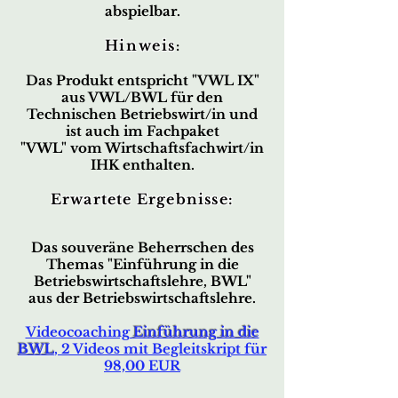
abspielbar.
Hinweis
:
Das Produkt entspricht "VWL IX"
aus VWL/BWL für den
Technischen Betriebswirt/in und
ist auch im Fachpaket
"VWL" vom Wirtschaftsfachwirt/in
IHK enthalten.
Erwartete Ergebnisse:
Das souveräne Beherrschen des
Themas "Einführung in die
Betriebswirtschaftslehre, BWL"
aus der Betriebswirtschaftslehre.
Videocoaching
Einführung in die
BWL
, 2 Videos mit Begleitskript für
98,00 EUR