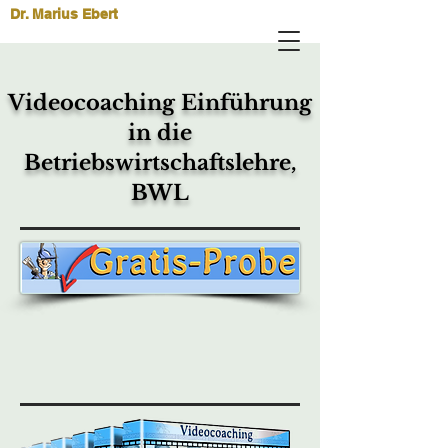
Dr. Marius Ebert
Videocoaching Einführung
in die
Betriebswirtschaftslehre,
BWL