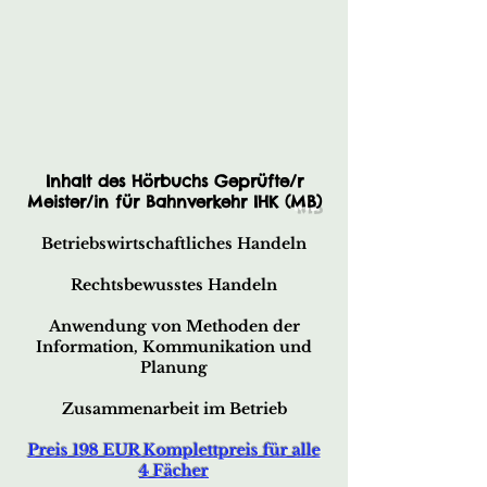
Inhalt des Hörbuchs Geprüfte/r
Meister/in für Bahnverkehr IHK (
MB
)
Betriebswirtschaftliches Handeln
Rechtsbewusstes Handeln
Anwendung von Methoden der
Information, Kommunikation und
Planung
Zusammenarbeit im Betrieb
Preis 198 EUR Komplettpreis für alle
4 Fächer