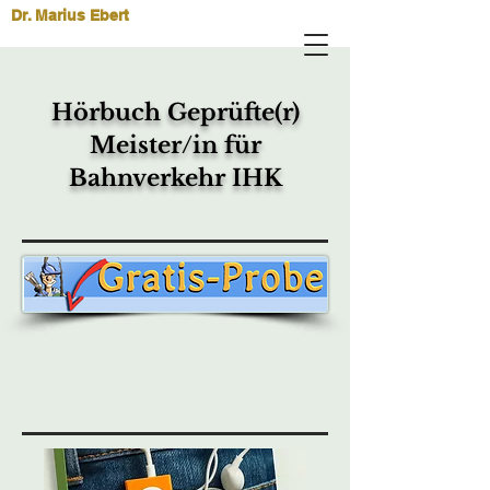
Dr. Marius Ebert
Hörbuch Geprüfte(r)
Meister/in für
Bahnverkehr IHK