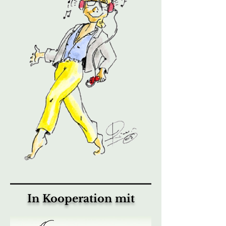
In Kooperation mit