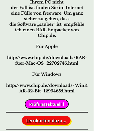
Ihrem PC nicht
der Fall ist, finden Sie im Internet
eine Fülle von freeware. Um ganz
sicher zu gehen, dass
die Software „sauber“ ist, empfehle
ich einen RAR-Entpacker von
Chip.de.
Für Apple
http://www.chip.de/downloads/RAR-
fuer-Mac-OS_22702746.html
Für Windows
http://www.chip.de/downloads/WinR
AR-32-Bit_12994655.html