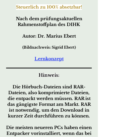
Steuerlich zu 100% absetzbar!
Nach dem prüfungsaktuellen
Rahmenstoffplan des DIHK
Autor: Dr. Marius Ebert
(Bildnachweis: Sigrid Ebert)
Lernkonzept
Hinweis:
Die Hörbuch-Dateien sind RAR-
Dateien, also komprimierte Dateien,
die entpackt werden müssen. RAR ist
das gängigste Format am Markt. RAR
ist notwendig, um den Download in
kurzer Zeit durchführen zu können.
Die meisten neueren PCs haben einen
Entpacker vorinstalliert, wenn das bei