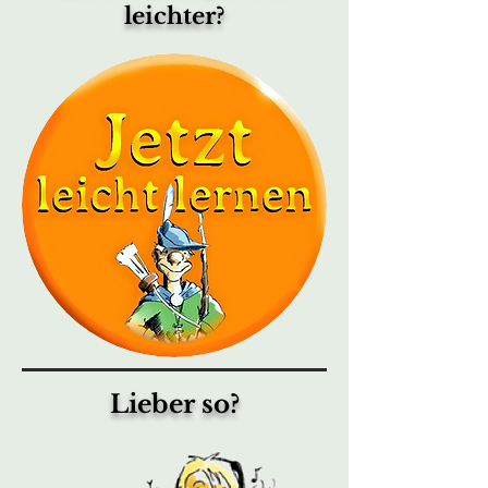
leichter?
Lieber so?