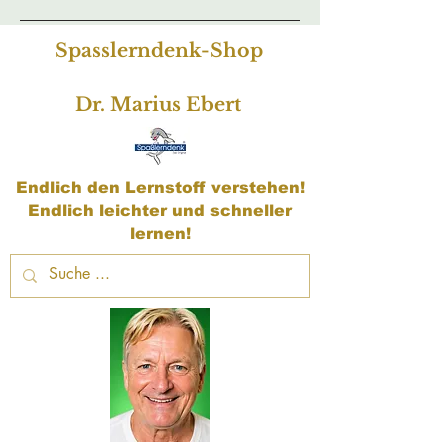
Spasslerndenk-Shop
Dr. Marius Ebert
Endlich den Lernstoff verstehen!
Endlich leichter und schneller
lernen!