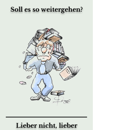
Soll es so weitergehen?
Lieber nicht, lieber