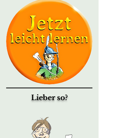
Lieber so?