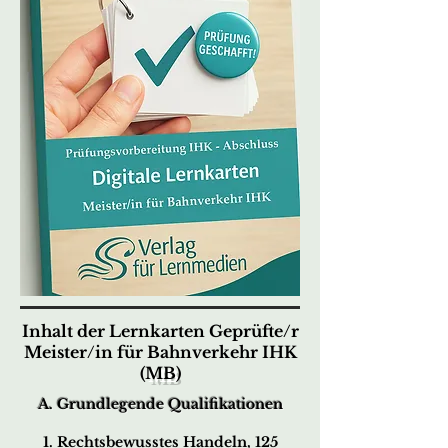
Inhalt der Lernkarten Geprüfte/r
Meister/in für Bahnverkehr IHK
(
MB
)
A. Grundlegende Qualifikationen
1. Rechtsbewusstes Handeln, 125