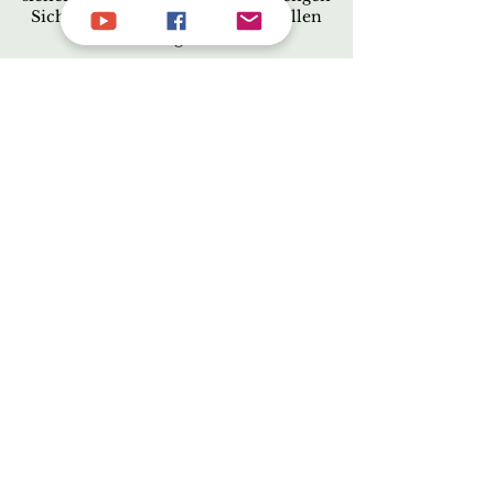
Sicherheitsvorgaben und Kontrollen
des Zahlungsanbieters.