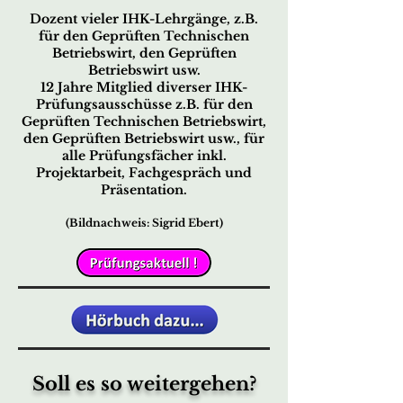
Dozent vieler IHK-Lehrgänge, z.B.
für den Geprüften Technischen
Betriebswirt, den Geprüften
Betriebswirt usw.
12 Jahre Mitglied diverser IHK-
Prüfungsausschüsse z.B. für den
Geprüften Technischen Betriebswirt,
den Geprüften Betriebswirt usw., für
alle Prüfungsfächer inkl.
Projektarbeit, Fachgespräch und
Präsentation.
(Bildnachweis: Sigrid Ebert)
Soll es so weitergehen?