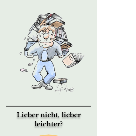
Lieber nicht, lieber
leichter?