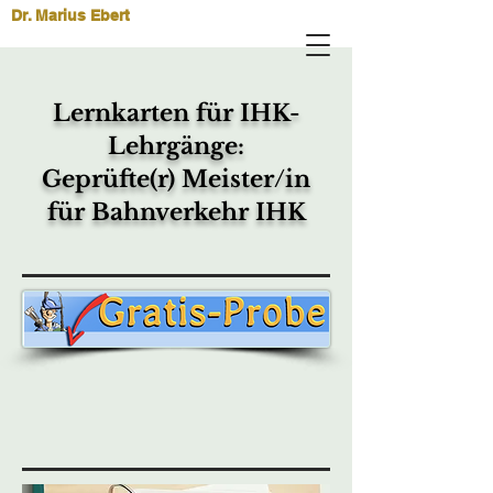
Dr. Marius Ebert
Lernkarten für IHK-
Lehrgänge:
Geprüfte(r) Meister/in
für Bahnverkehr IHK