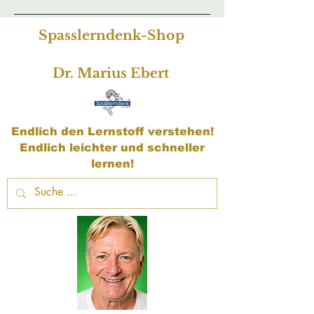
Spasslerndenk-Shop
Dr. Marius Ebert
Endlich den Lernstoff verstehen!
Endlich leichter und schneller
lernen!