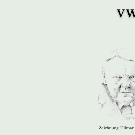
VW
Zeichnung: Hilmar