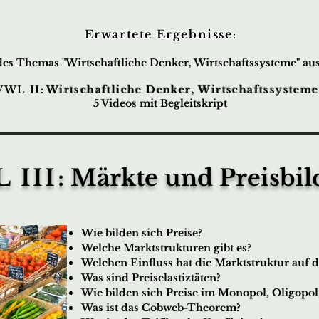
Erwartete Ergebnisse
:
s Themas "Wirtschaftliche Denker, Wirtschaftssysteme" aus 
VWL II
:
Wirtschaftliche Denker, Wirtschaftssysteme
5 Videos mit Begleitskript
 III
: Märkte und Preisbi
Wie bilden sich Preise?
Welche Marktstrukturen gibt es?
Welchen Einfluss hat die Marktstruktur auf d
Was sind Preiselastiztäten?
Wie bilden sich Preise im Monopol, Oligopol
Was ist das Cobweb-Theorem?