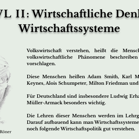
L II
: Wirtschaftliche Den
Wirtschaftssysteme
Volkswirtschaft verstehen, heißt die Mensc
volkswirtschaftliche Phänomene beschreib
vorschlagen.
Diese Menschen heißen Adam Smith, Karl M
Keynes, Alois Schumpeter, Milton Friedman und
Für Deutschland sind insbesondere Ludwig Erha
Müller-Armack besonders wichtig.
Die Lehren dieser Menschen werden im Lehrg
Darauf aufbauend kann man Wirtschaftssysteme 
noch folgende Wirtschaftspolitik gut verstehen.
 Röner