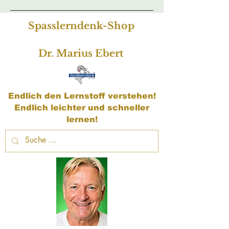
Spasslerndenk-Shop
Dr. Marius Ebert
Endlich den Lernstoff verstehen!
Endlich leichter und schneller
lernen!