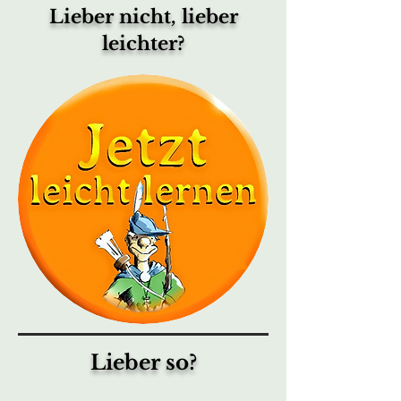
Lieber nicht, lieber
leichter?
Lieber so?