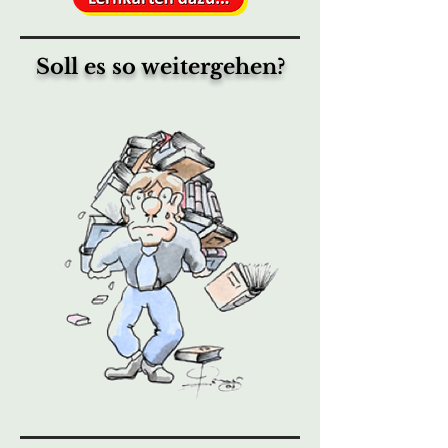
Soll es so weitergehen?