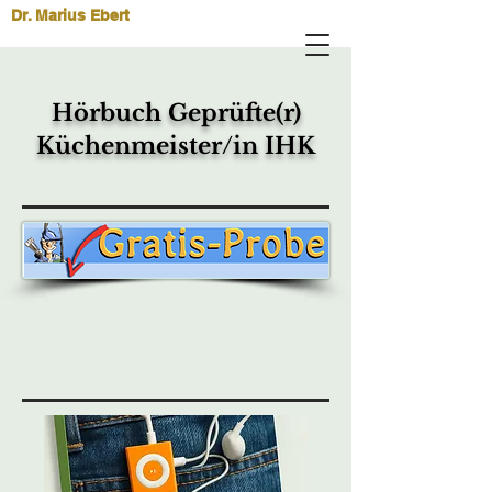
Dr. Marius Ebert
Hörbuch Geprüfte(r)
Küchenmeister/in IHK