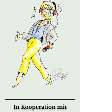
In Kooperation mit