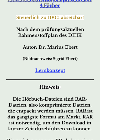
4 Fächer
Steuerlich zu 100% absetzbar!
Nach dem prüfungsaktuellen
Rahmenstoffplan des DIHK
Autor: Dr. Marius Ebert
(Bildnachweis: Sigrid Ebert)
Lernkonzept
Hinweis:
Die Hörbuch-Dateien sind RAR-
Dateien, also komprimierte Dateien,
die entpackt werden müssen. RAR ist
das gängigste Format am Markt. RAR
ist notwendig, um den Download in
kurzer Zeit durchführen zu können.