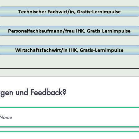
agen und Feedback?