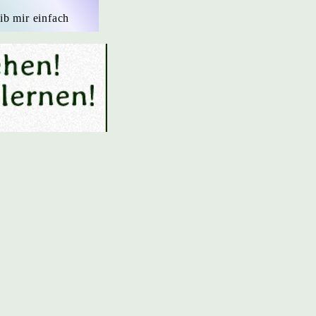
ib mir einfach