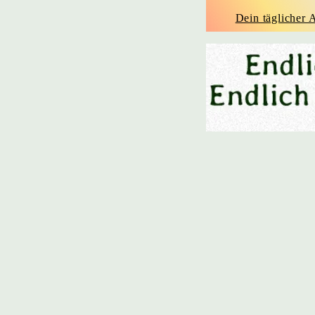
Dein täglicher