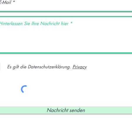
Es gilt die Datenschutzerklärung.
Privacy
Nachricht senden