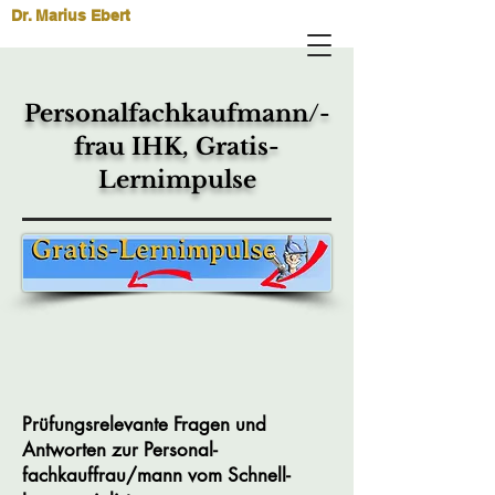
Dr. Marius Ebert
Personalfachkaufmann/-
frau IHK, Gratis-
Lernimpulse
Prüfungsrelevante Fragen und
Antworten zur Personal-
fachkauffrau/mann vom Schnell-