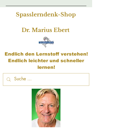
Spasslerndenk-Shop
Dr. Marius Ebert
Endlich den Lernstoff verstehen!
Endlich leichter und schneller
lernen!