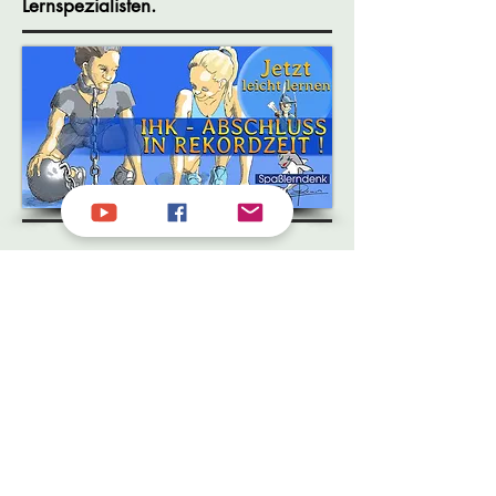
Lernspezialisten.