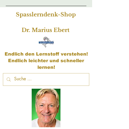
Spasslerndenk-Shop
Dr. Marius Ebert
Endlich den Lernstoff verstehen!
Endlich leichter und schneller
lernen!