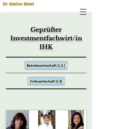
Dr. Marius Ebert
Geprüfter
Investmentfachwirt/in
IHK