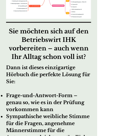
Sie möchten sich auf den
Betriebswirt IHK
vorbereiten – auch wenn
Ihr Alltag schon voll ist?
Dann ist dieses einzigartige
Hörbuch die perfekte Lösung für
Sie:
Frage-und-Antwort-Form –
genau so, wie es in der Prüfung
vorkommen kann
Sympathische weibliche Stimme
für die Fragen, angenehme
Männerstimme für die