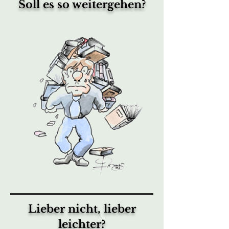
Soll es so weitergehen?
Lieber nicht, lieber
leichter?