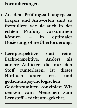
Formulierungen
An den Prüfungsstil angepasst.
Fragen und Antworten sind so
formuliert, wie sie auch in der
echten Prüfung vorkommen
können – in optimaler
Dosierung, ohne Überforderung.
Lernperspektive statt reine
Fachperspektive: Anders als
andere Anbieter, die nur den
Stoff runterlesen, ist dieses
Hörbuch unter lern- und
gedächtnispsychologischen
Gesichtspunkten konzipiert. Wir
denken vom Menschen zum
Lernstoff – nicht um-gekehrt.