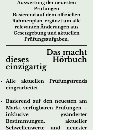
Auswertung der neuesten
Prüfungen
Basierend auf dem offiziellen
Rahmenplan, ergänzt um alle
relevanten Änderungen aus
Gesetzgebung und aktuellen
Prüfungsaufgaben.
Das macht
dieses Hörbuch
einzigartig
Alle aktuellen Prüfungstrends
eingearbeitet
Basierend auf den neuesten am
Markt verfügbaren Prüfungen –
inklusive geänderter
Bestimmungen, aktueller
Schwellenwerte und neuester