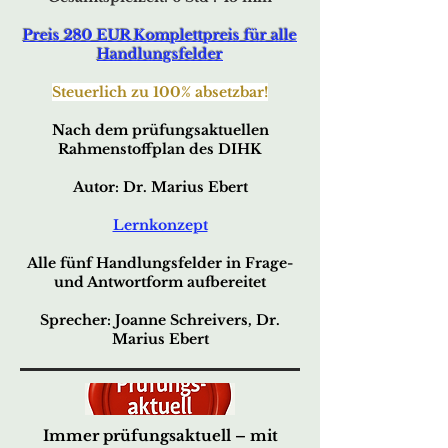
Preis 280 EUR Komplettpreis für alle
Handlungsfelder
Steuerlich zu 100% absetzbar!
Nach dem prüfungsaktuellen
Rahmenstoffplan des DIHK
Autor: Dr. Marius Ebert
Lernkonzept
Alle fünf Handl
ungsfelder in Frage-
und Antwortform aufbereitet
Sprecher: Joanne Schreivers, Dr.
Marius Ebert
Immer prüfungsaktuell – mit