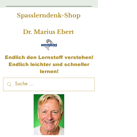
Spasslerndenk-Shop
Dr. Marius Ebert
Endlich den Lernstoff verstehen!
Endlich leichter und schneller
lernen!