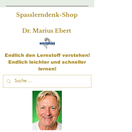
Spasslerndenk-Shop
Dr. Marius Ebert
Endlich den Lernstoff verstehen!
Endlich leichter und schneller
lernen!