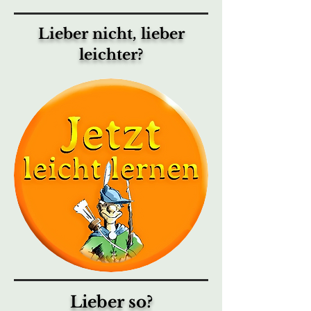
Lieber nicht, lieber
leichter?
Lieber so?