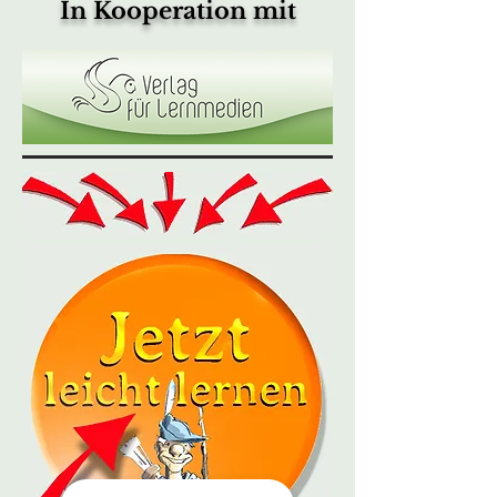
In Kooperation mit