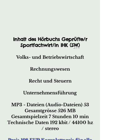
Inhalt des Hörbuchs Geprüfte/r
Sportfachwirt/in IHK (
SW
)
Volks- und Betriebswirtschaft
Rechnungswesen
Recht und Steuern
Unternehmensführung
MP3 - Dateien (Audio-Dateien) 53
Gesamtgrösse 526 MB
Gesamtspielzeit 7 Stunden 10 min
Technische Daten 192 kbit / 44100 hz
/ stereo