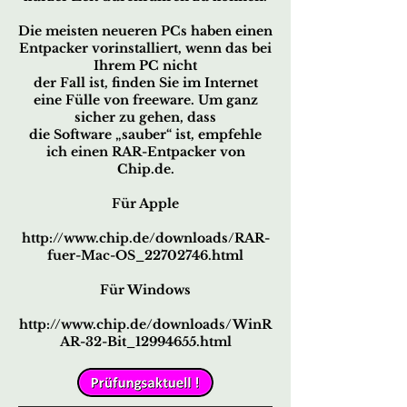
Die meisten neueren PCs haben einen
Entpacker vorinstalliert, wenn das bei
Ihrem PC nicht
der Fall ist, finden Sie im Internet
eine Fülle von freeware. Um ganz
sicher zu gehen, dass
die Software „sauber“ ist, empfehle
ich einen RAR-Entpacker von
Chip.de.
Für Apple
http://www.chip.de/downloads/RAR-
fuer-Mac-OS_22702746.html
Für Windows
http://www.chip.de/downloads/WinR
AR-32-Bit_12994655.html