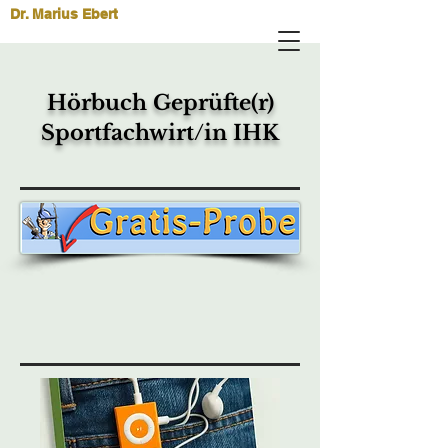
Dr. Marius Ebert
Hörbuch Geprüfte(r)
Sportfachwirt/in IHK