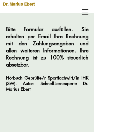
Dr. Marius Ebert
Bitte Formular ausfüllen. Sie
erhalten per Email Ihre Rechnung
mit den Zahlungsangaben und
allen weiteren Informationen. Ihre
Rechnung ist zu 100% steuerlich
absetzbar.
Hörbuch Geprüfte/r Sportfachwirt/in IHK
(SW). Autor: Schnell-Lernexperte Dr.
Marius Ebert