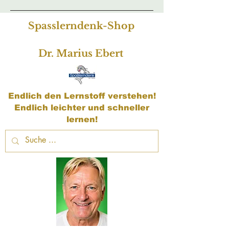
Spasslerndenk-Shop
Dr. Marius Ebert
Endlich den Lernstoff verstehen!
Endlich leichter und schneller
lernen!