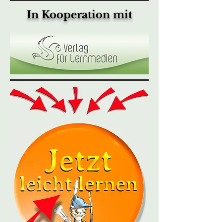
In Kooperation mit