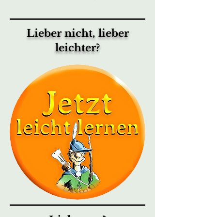
Lieber nicht, lieber
leichter?