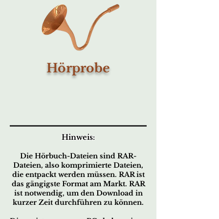
Hörprobe
Hinweis:
Die Hörbuch-Dateien sind RAR-
Dateien, also komprimierte Dateien,
die entpackt werden müssen. RAR ist
das gängigste Format am Markt. RAR
ist notwendig, um den Download in
kurzer Zeit durchführen zu können.