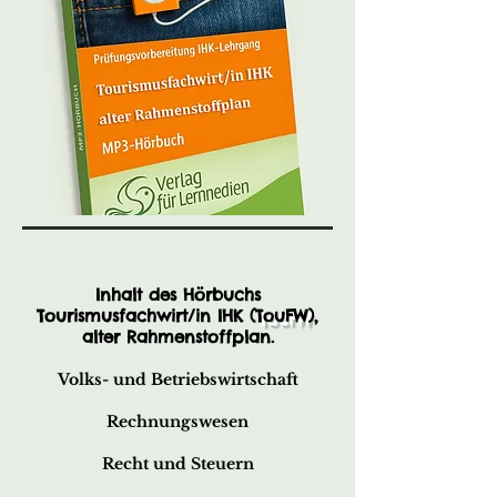
Inhalt des Hörbuchs
Tourismusfachwirt/in IHK (
TouFW
),
alter Rahmenstoffplan.
Volks- und Betriebswirtschaft
Rechnungswesen
Recht und Steuern