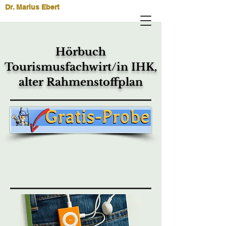
Dr. Marius Ebert
Hörbuch
Tourismusfachwirt/in IHK,
alter Rahmenstoffplan