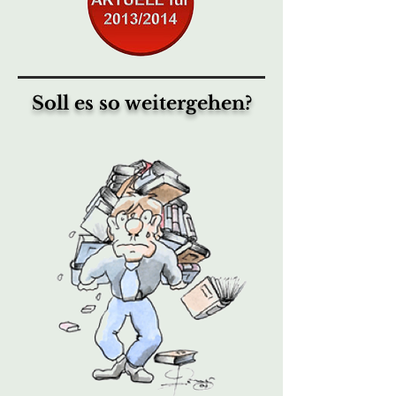
Soll es so weitergehen?