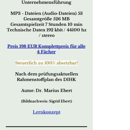
Unternehmensführung
MP3 - Dateien (Audio-Dateien) 53
Gesamtgröße 526 MB
Gesamtspielzeit 7 Stunden 10 min
Technische Daten 192 kbit / 44100 hz
/ stereo
Preis 198 EUR Komplettpreis für alle
4 Fächer
Steuerlich zu 100% absetzbar!
Nach dem prüfungsaktuellen
Rahmenstoffplan des DIHK
Autor: Dr. Marius Ebert
(Bildnachweis: Sigrid Ebert)
Lernkonzept