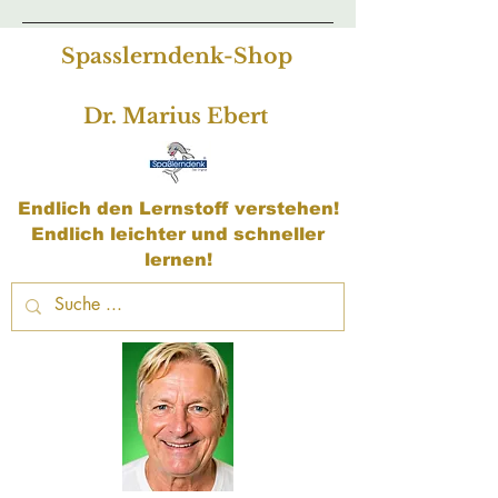
Spasslerndenk-Shop
Dr. Marius Ebert
Endlich den Lernstoff verstehen!
Endlich leichter und schneller
lernen!