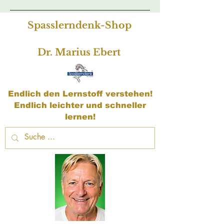
Spasslerndenk-Shop
Dr. Marius Ebert
Endlich den Lernstoff verstehen!
Endlich leichter und schneller
lernen!