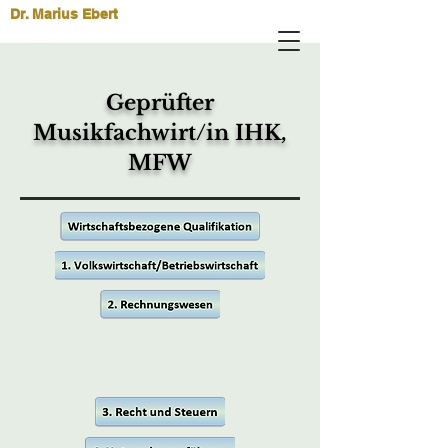
Dr. Marius Ebert
Geprüfter
Musikfachwirt/in IHK,
MFW