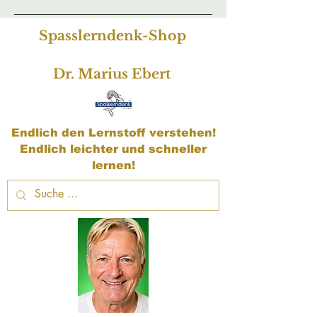
Spasslerndenk-Shop
Dr. Marius Ebert
Endlich den Lernstoff verstehen!
Endlich leichter und schneller
lernen!