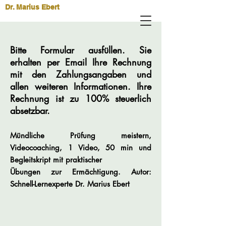
Dr. Marius Ebert
Bitte Formular ausfüllen. Sie
erhalten per Email Ihre Rechnung
mit den Zahlungsangaben und
allen weiteren Informationen. Ihre
Rechnung ist zu 100% steuerlich
absetzbar.
Mündliche Prüfung meistern,
Videocoaching, 1 Video, 50 min und
Begleitskript mit praktischer
Übungen zur Ermächtigung. Autor:
Schnell-Lernexperte Dr. Marius Ebert