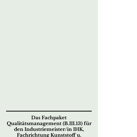
Das Fachpaket
Qualitätsmanagement (B.III.13) für
den Industriemeister/in IHK,
Fachrichtung Kunststoff u.