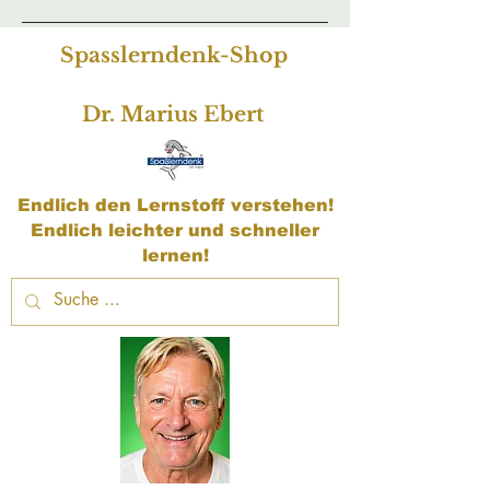
Spasslerndenk-Shop
Dr. Marius Ebert
Endlich den Lernstoff verstehen!
Endlich leichter und schneller
lernen!