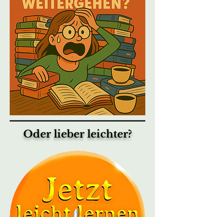
Oder lieber leichter?