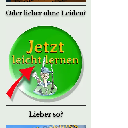
Oder lieber ohne Leiden?
Lieber so?