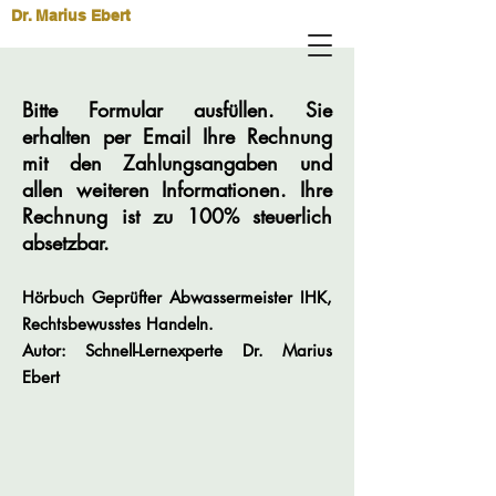
Dr. Marius Ebert
Bitte Formular ausfüllen. Sie
erhalten per Email Ihre Rechnung
mit den Zahlungsangaben und
allen weiteren Informationen. Ihre
Rechnung ist zu 100% steuerlich
absetzbar.
Hörbuch Geprüfter Abwassermeister IHK,
Rechtsbewusstes Handeln.
Autor: Schnell-Lernexperte Dr.
Marius
Ebert