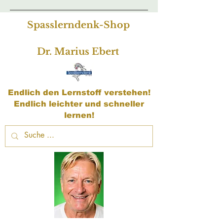
Spasslerndenk-Shop
Dr. Marius Ebert
Endlich den Lernstoff verstehen!
Endlich leichter und schneller
lernen!