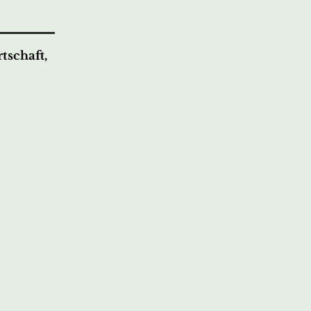
tschaft,