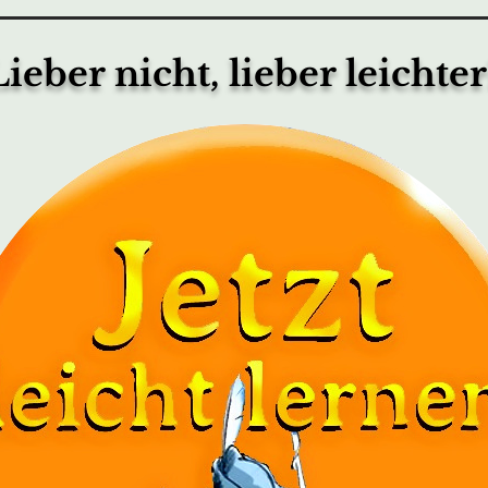
Lieber nicht, lieber leichter