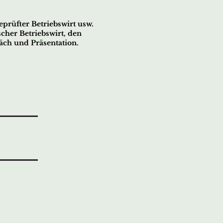
prüfter Betriebswirt usw.
cher Betriebswirt, den
räch und Präsentation.