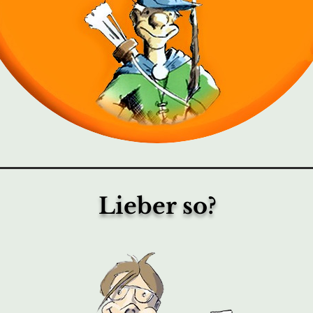
Lieber so?