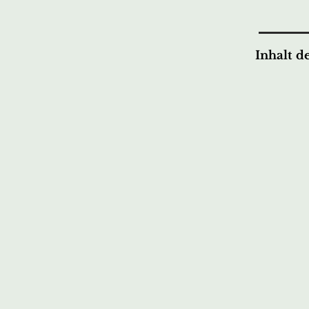
Inhalt d