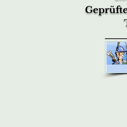
Geprüfte