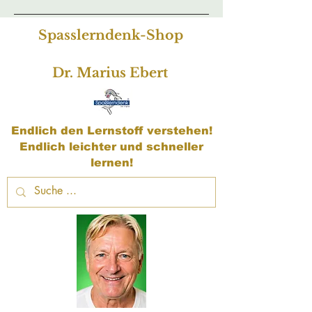
Spasslerndenk-Shop
Dr. Marius Ebert
Endlich den Lernstoff verstehen!
Endlich leichter und schneller
lernen!