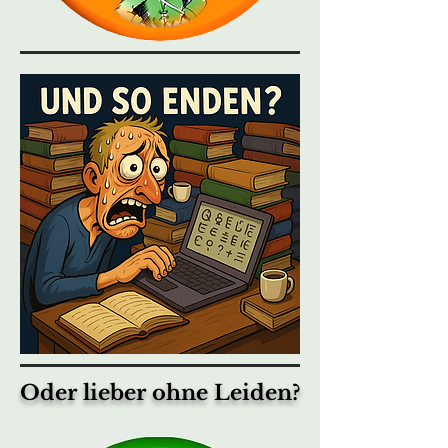
Oder lieber ohne Leiden?