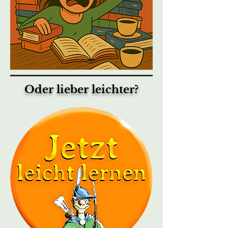
Oder lieber leichter?