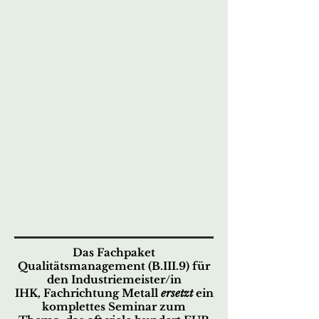
Das Fachpaket
Qualitätsmanagement (B.III.9) für
den Industriemeister/in
IHK,
Fachrichtung Metall
ersetzt
ein
komplettes Seminar zum