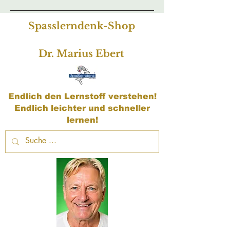
Spasslerndenk-Shop
Dr. Marius Ebert
Endlich den Lernstoff verstehen!
Endlich leichter und schneller
lernen!