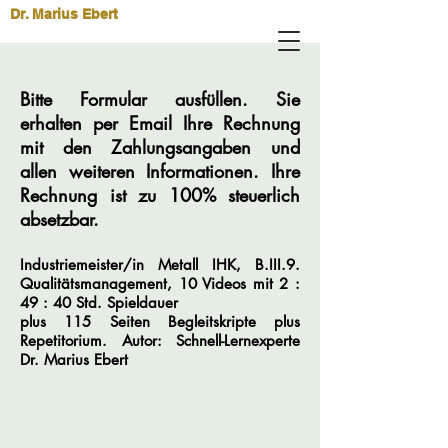
Dr. Marius Ebert
Bitte Formular ausfüllen. Sie
erhalten per Email Ihre Rechnung
mit den Zahlungsangaben und
allen weiteren Informationen. Ihre
Rechnung ist zu 100% steuerlich
absetzbar.
Industriemeister/in Metall IHK, B.III.9.
Qualitätsmanagement, 10 Videos mit 2 :
49 : 40 Std. Spieldauer
plus 115 Seiten Begleitskripte plus
Repetitorium. Autor
: Schnell-Lernexperte
Dr.
Marius Ebert