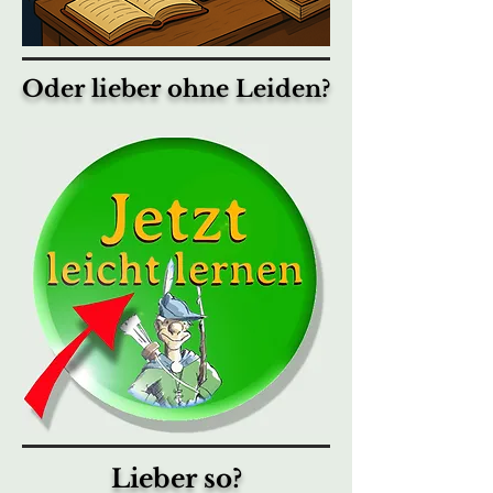
Oder lieber ohne Leiden?
Lieber so?