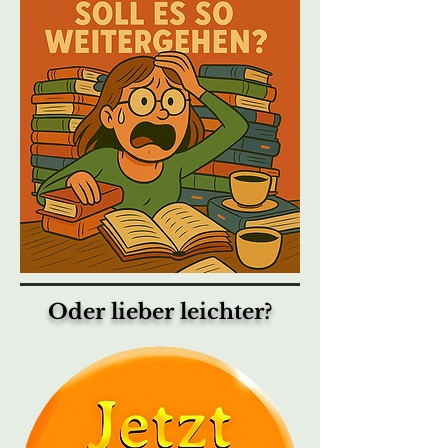
Oder lieber leichter?