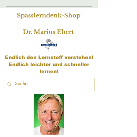
Spasslerndenk-Shop
Dr. Marius Ebert
Endlich den Lernstoff verstehen!
Endlich leichter und schneller
lernen!