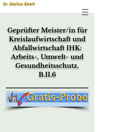
Dr. Marius Ebert
Geprüfter Meister/in für
Kreislaufwirtschaft und
Abfallwirtschaft IHK:
Arbeits-, Umwelt- und
Gesundheitsschutz,
B.II.6