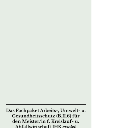
Das Fachpaket Arbeits-, Umwelt- u.
Gesundheitsschutz (B.II.6) für
den
Meister/in f. Kreislauf- u.
Abfallwirtschaft IHK
ersetzt