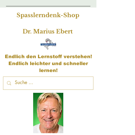
Spasslerndenk-Shop
Dr. Marius Ebert
Endlich den Lernstoff verstehen!
Endlich leichter und schneller
lernen!