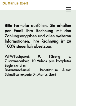
Dr. Marius Ebert
Bitte Formular ausfüllen. Sie erhalten
per Email Ihre Rechnung mit den
Zahlungsangaben und allen weiteren
Informationen. Ihre Rechnung ist zu
100% steuerlich absetzbar.
WFW-Fachpaket: 9. Führung u.
Zusammenarbeit, 10 Videos plus komplettes
Begleitskript mit
Dozentenschlüssel u. Repetitorium
.
Autor:
Schnell-Lernexperte
Dr.
Marius
Ebert