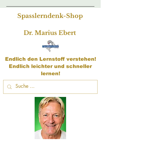
Spasslerndenk-Shop
Dr. Marius Ebert
Endlich den Lernstoff verstehen!
Endlich leichter und schneller
lernen!