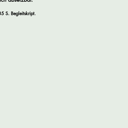
 S. Begleitskript.