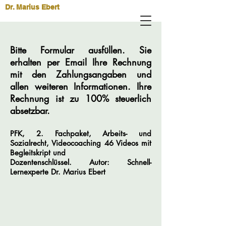
Dr. Marius Ebert
Bitte Formular ausfüllen. Sie
erhalten per Email Ihre Rechnung
mit den Zahlungsangaben und
allen weiteren Informationen. Ihre
Rechnung ist zu 100% steuerlich
absetzbar.
PFK, 2. Fachpaket, Arbeits- und
Sozialrecht, Videocoaching 46 Videos mit
Begleitskript und
Dozentenschlüssel
.
Autor: Schnell-
Lernexperte
Dr.
Marius
Ebert