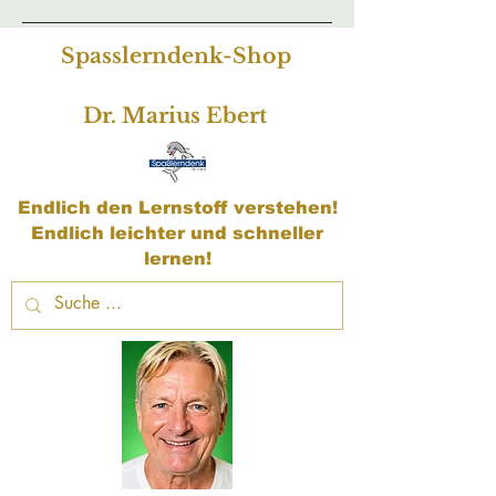
Spasslerndenk-Shop
Dr. Marius Ebert
Endlich den Lernstoff verstehen!
Endlich leichter und schneller
lernen!