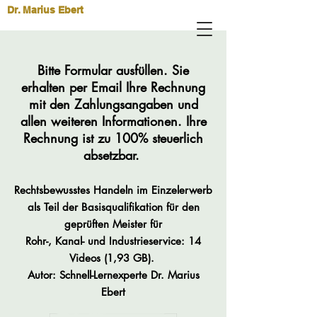
Dr. Marius Ebert
Bitte Formular ausfüllen. Sie
erhalten per Email Ihre Rechnung
mit den Zahlungsangaben und
allen weiteren Informationen. Ihre
Rechnung ist zu 100% steuerlich
absetzbar.
Rechtsbewusstes Handeln im Einzelerwerb
als Teil der Basisqualifikation für den
geprüften Meister für
Rohr-, Kanal- und Industrieservice: 14
Videos (1,93 GB).
Autor: Schnell-Lernexperte Dr. Marius
Ebert