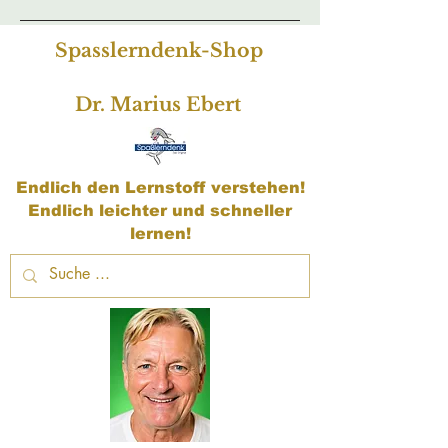
Spasslerndenk-Shop
Dr. Marius Ebert
Endlich den Lernstoff verstehen!
Endlich leichter und schneller
lernen!