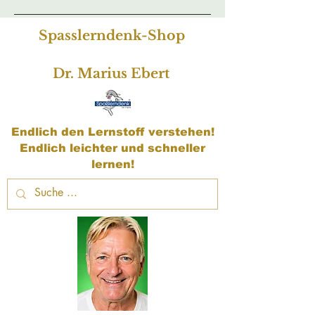
Spasslerndenk-Shop
Dr. Marius Ebert
Endlich den Lernstoff verstehen!
Endlich leichter und schneller
lernen!