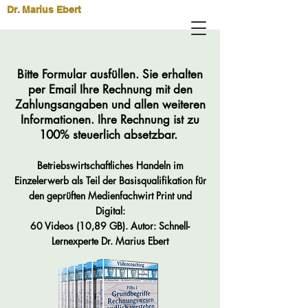
Dr. Marius Ebert
Bitte Formular ausfüllen. Sie erhalten
per Email Ihre Rechnung mit den
Zahlungsangaben und allen weiteren
Informationen. Ihre Rechnung ist zu
100% steuerlich absetzbar.
Betriebswirtschaftliches Handeln im
Einzelerwerb als Teil der Basisqualifikation für
den geprüften Medienfachwirt Print und
Digital:
60 Videos (10,89 GB).
Autor: Schnell-
Lernexperte Dr. Marius Ebert