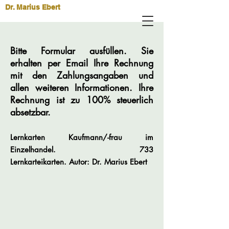
Dr. Marius Ebert
Bitte Formular ausfüllen. Sie
erhalten per Email Ihre Rechnung
mit den Zahlungsangaben und
allen weiteren Informationen. Ihre
Rechnung ist zu 100% steuerlich
absetzbar.
Lernkarten Kaufmann/-frau im
Einzelhandel
. 733
Lernkarteikarten.
Autor
: Dr. Marius Ebert