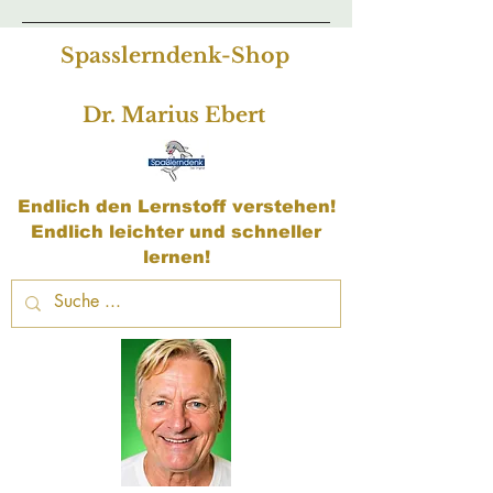
Spasslerndenk-Shop
Dr. Marius Ebert
Endlich den Lernstoff verstehen!
Endlich leichter und schneller
lernen!