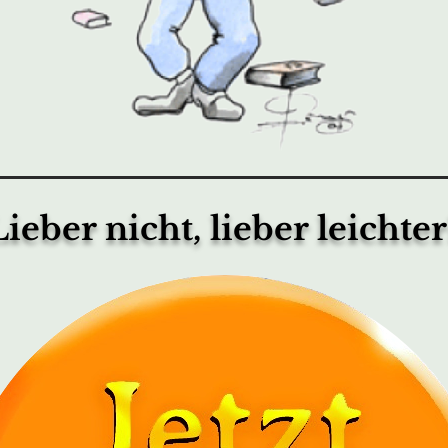
Lieber nicht, lieber leichter