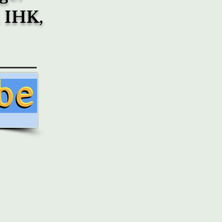
n IHK,