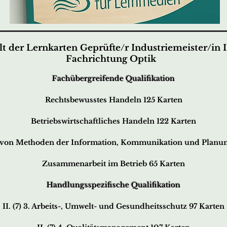
lt der Lernkarten Geprüfte/r Industriemeister/in 
Fachrichtung Optik
Fachübergreifende Qualifikation
Rechtsbewusstes Handeln 125 Karten
Betriebswirtschaftliches Handeln 122 Karten
on Methoden der Information, Kommunikation und Planun
Zusammenarbeit im Betrieb 65 Karten
Handlungsspezifische Qualifikation
II. (7) 3. Arbeits-, Umwelt- und Gesundheitsschutz 97 Karten