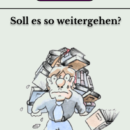
Soll es so weitergehen?