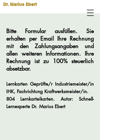
Dr. Marius Ebert
Bitte Formular ausfüllen. Sie
erhalten per Email Ihre Rechnung
mit den Zahlungsangaben und
allen weiteren Informationen. Ihre
Rechnung ist zu 100% steuerlich
absetzbar.
Lernkarten Geprüfte/r Industriemeister/in
IHK, Fachrichtung Kraftwerksmeister/in.
804 Lernkarteikarten.
Autor: Schnell-
Lernexperte Dr. Marius Ebert