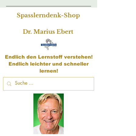
Spasslerndenk-Shop
Dr. Marius Ebert
Endlich den Lernstoff verstehen!
Endlich leichter und schneller
lernen!