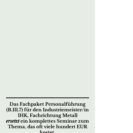
Das Fachpaket Personalführung
(B.III.7) für den Industriemeister/in
IHK,
Fachrichtung Metall
ersetzt
ein komplettes Seminar zum
Thema,
das oft viele hundert EUR
kostet.