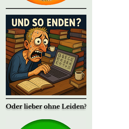
Oder lieber ohne Leiden?