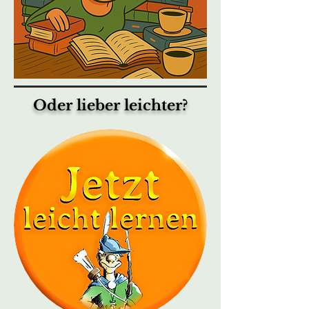
Oder lieber leichter?