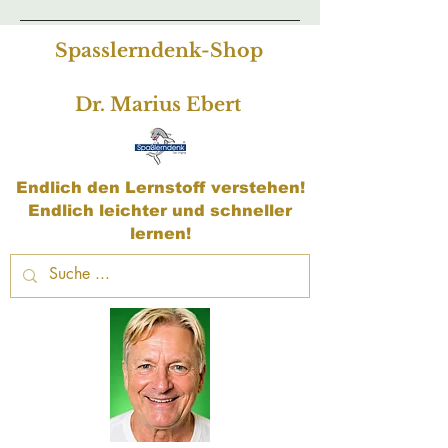
Spasslerndenk-Shop
Dr. Marius Ebert
Endlich den Lernstoff verstehen!
Endlich leichter und schneller
lernen!