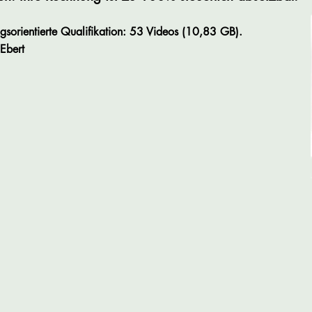
orientierte Qualifikation
: 53 Videos (10,83 GB)
.
Ebert