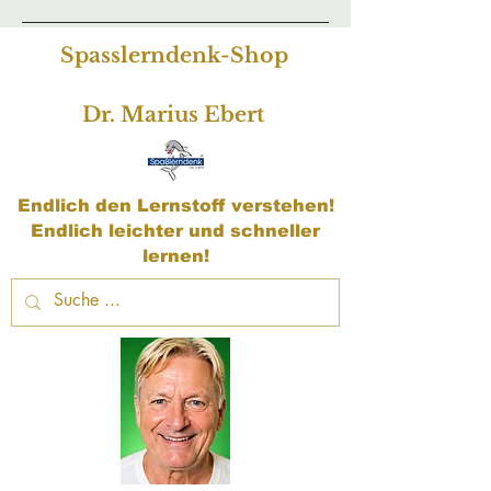
Spasslerndenk-Shop
Dr. Marius Ebert
Endlich den Lernstoff verstehen!
Endlich leichter und schneller
lernen!