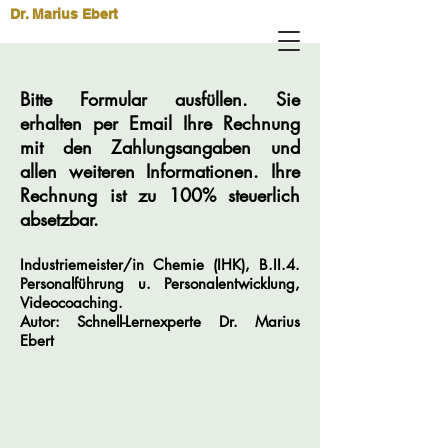
Dr. Marius Ebert
Bitte Formular ausfüllen. Sie
erhalten per Email Ihre Rechnung
mit den Zahlungsangaben und
allen weiteren Informationen. Ihre
Rechnung ist zu 100% steuerlich
absetzbar.
Industriemeister/in Chemie (IHK), B.II.4.
Personalführung u. Personalentwicklung,
Videocoaching.
Autor: Schnell-Lernexperte
Dr.
Marius
Ebert