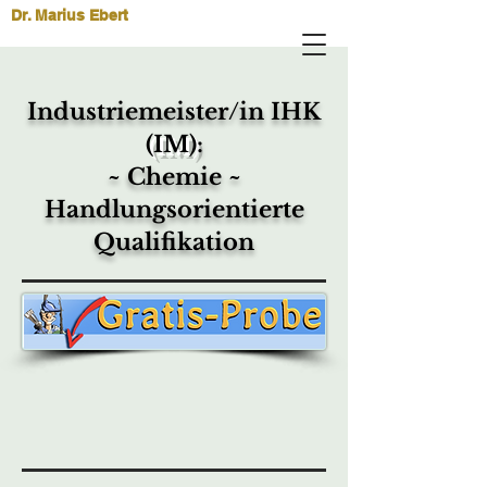
Dr. Marius Ebert
Industriemeister/in IHK
(IM)
:
~ Chemie ~
Handlungsorientierte
Qualifikation