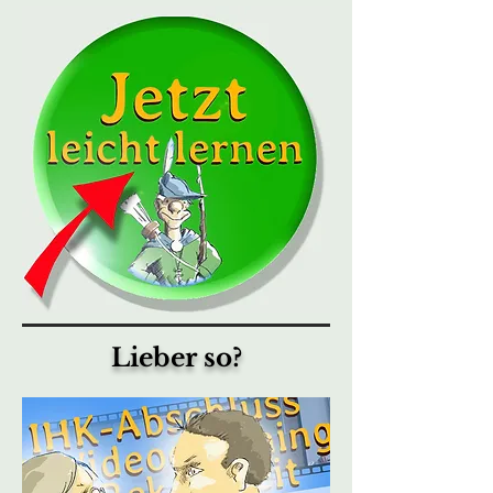
Lieber so?