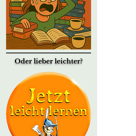
Oder lieber leichter?