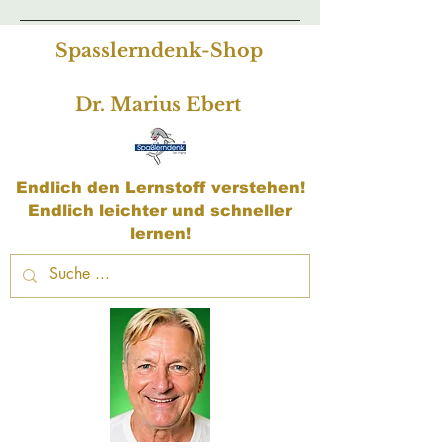
Spasslerndenk-Shop
Dr. Marius Ebert
Endlich den Lernstoff verstehen!
Endlich leichter und schneller
lernen!