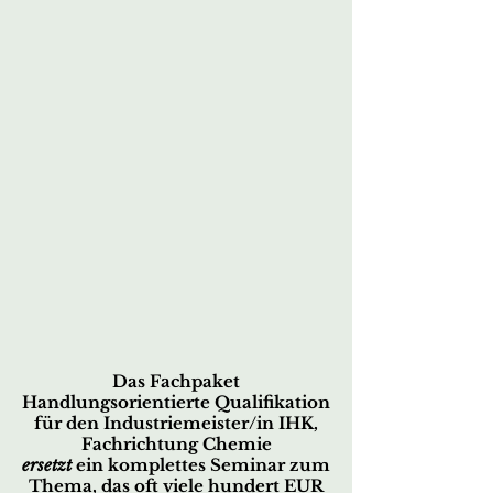
Das Fachpaket
Handlungsorientierte Qualifikation
für den
Industriemeister/in IHK,
Fachrichtung Chemie
ersetzt
ein komplettes Seminar zum
Thema,
das oft viele hundert EUR