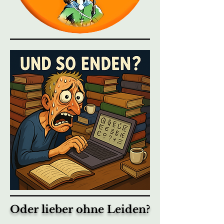
Oder lieber ohne Leiden?