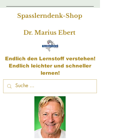
Spasslerndenk-Shop
Dr. Marius Ebert
Endlich den Lernstoff verstehen!
Endlich leichter und schneller
lernen!