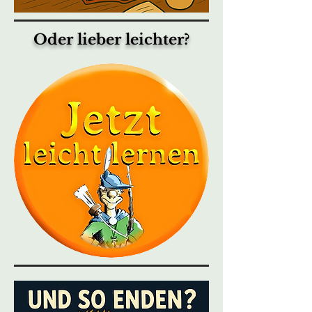
Oder lieber leichter?