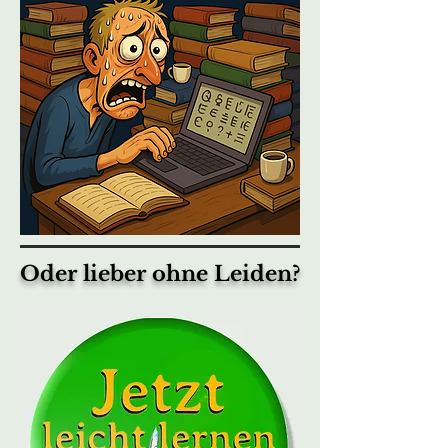
Oder lieber ohne Leiden?