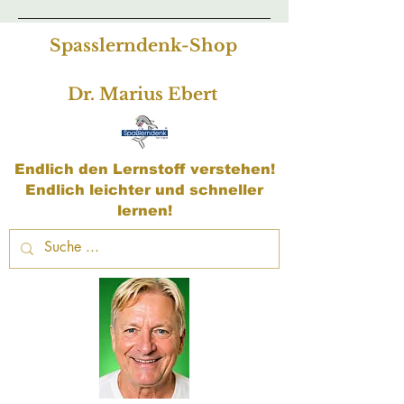
Spasslerndenk-Shop
Dr. Marius Ebert
Endlich den Lernstoff verstehen!
Endlich leichter und schneller
lernen!