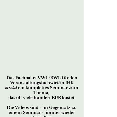
Das Fachpaket VWL/BWL für den
Veranstaltungsfachwirt/in IHK
ersetzt
ein komplettes Seminar zum
Thema,
d
as oft viele hundert EUR kostet.
Die Videos sind - im Gegensatz zu
einem Seminar - immer wieder