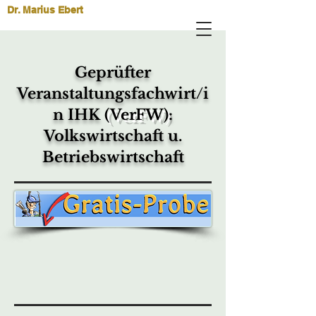
Dr. Marius Ebert
Geprüfter
Veranstaltungsfachwirt/i
n IHK
(VerFW)
:
Volkswirtschaft u.
Betriebswirtschaft