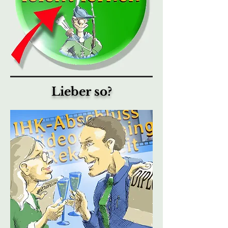
Lieber so?