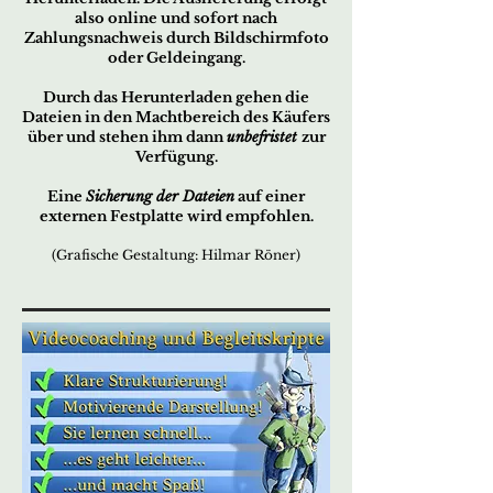
also online und sofort nach
Zahlungsnachweis durch Bildschirmfoto
oder Geldeingang.
Durch das Herunterladen gehen die
Dateien in den Machtbereich des Käufers
über und stehen ihm dann
unbefristet
zur
Verfügung.
Eine
Sicherung der Dateien
auf einer
externen Festplatte wird empfohlen.
(Grafische Gestaltung: Hilmar Röner)