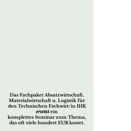
Das Fachpaket Absatzwirtschaft,
Materialwirtschaft u. Logistik für
den
Technischen Fachwirt/in IHK
ersetzt
ein
komplettes Seminar zum Thema,
das oft viele hundert EUR kostet.