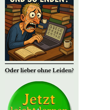
Oder lieber ohne Leiden?