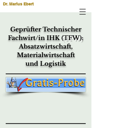
Dr. Marius Ebert
Geprüfter Technischer
Fachwirt/in IHK
(TFW)
:
Absatzwirtschaft,
Materialwirtschaft
und Logistik