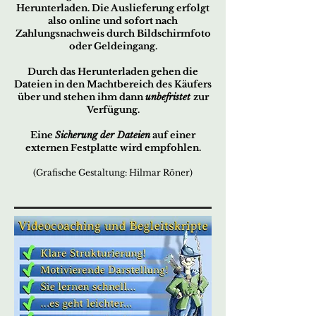
Herunterladen. Die Auslieferung erfolgt
also online und sofort nach
Zahlungsnachweis durch Bildschirmfoto
oder Geldeingang.
Durch das Herunterladen gehen die
Dateien in den Machtbereich des Käufers
über und stehen ihm dann
unbefristet
zur
Verfügung.
Eine
Sicherung der Dateien
auf einer
externen Festplatte wird empfohlen.
(Grafische Gestaltung: Hilmar Röner)