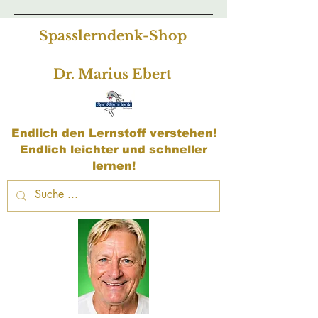
Spasslerndenk-Shop
Dr. Marius Ebert
Endlich den Lernstoff verstehen!
Endlich leichter und schneller
lernen!