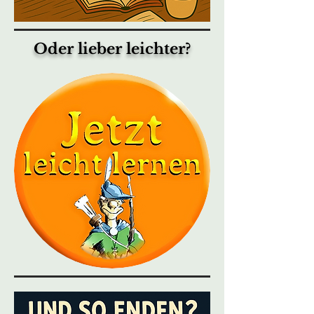
Oder lieber leichter?