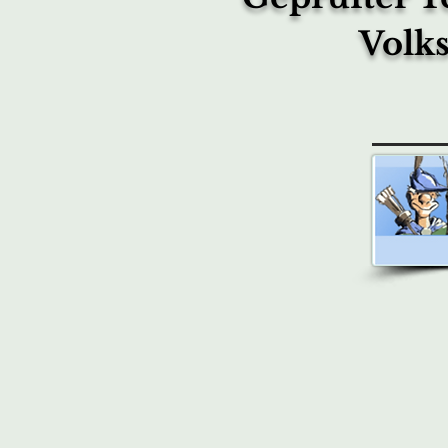
Volks