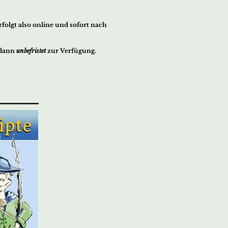
folgt also online und sofort nach
 dann
unbefristet
zur Verfügung.