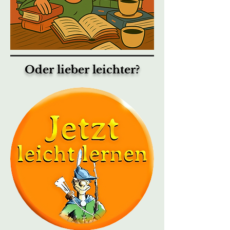
Oder lieber leichter?