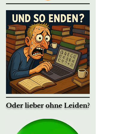
Oder lieber ohne Leiden?