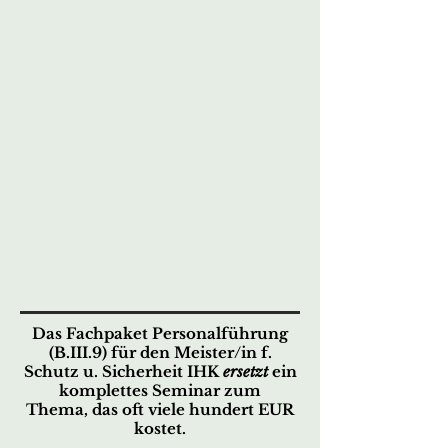
Das Fachpaket Personalführung
(B.III.9) für den
Meister/in f.
Schutz u. Sicherheit IHK
ersetzt
ein
komplettes Seminar zum
Thema,
das oft viele hundert EUR
kostet.