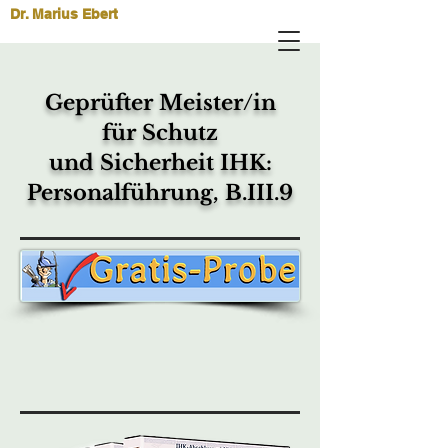
Dr. Marius Ebert
Geprüfter Meister/in
für
Schutz
und Sicherheit IHK:
Personalführung, B.III.9