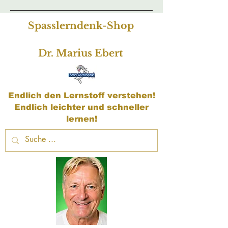
Spasslerndenk-Shop
Dr. Marius Ebert
Endlich den Lernstoff verstehen!
Endlich leichter und schneller
lernen!